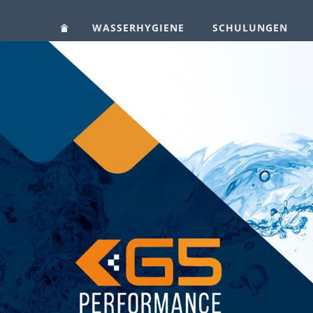
WASSERHYGIENE
SCHULUNGEN