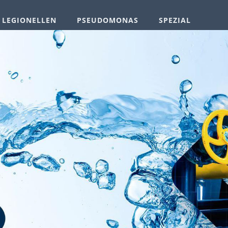
LEGIONELLEN
PSEUDOMONAS
SPEZIAL