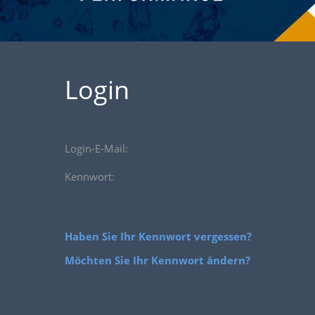
Login
Login-E-Mail:
Kennwort:
Haben Sie Ihr Kennwort vergessen?
Möchten Sie Ihr Kennwort ändern?