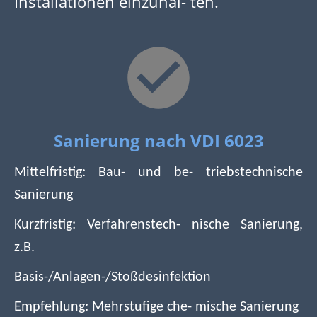
Installationen einzuhal- ten.
Sanierung nach VDI 6023
Mittelfristig: Bau- und be- triebstechnische
Sanierung
Kurzfristig: Verfahrenstech- nische Sanierung,
z.B.
Basis-/Anlagen-/Stoßdesinfektion
Empfehlung: Mehrstufige che- mische Sanierung