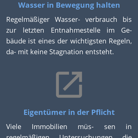
Wasser in Bewegung halten
Regelmäßiger Wasser- verbrauch bis
zur letzten Entnahmestelle im Ge-
bäude ist eines der wichtigsten Regeln,
da- mit keine Stagnation entsteht.
Eigentümer in der Pflicht
Viele Immobilien müs- sen in
regelmäßigen Untersuchungen die