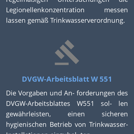
Legionellenkonzentration messen
lassen gemäß Trinkwasserverordnung.
DVGW-Arbeitsblatt W 551
Die Vorgaben und An- forderungen des
DVGW-Arbeitsblattes W551 sol- len
gewährleisten, einen sicheren
hygienischen Betrieb von Trinkwasser-