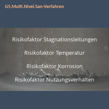
G5.Multi.Nivel.San-Verfahren
Risikofaktor Stagnationsleitungen
Risikofaktor Temperatur
Risikofaktor Korrosion
Risikofaktor Nutzungsverhalten