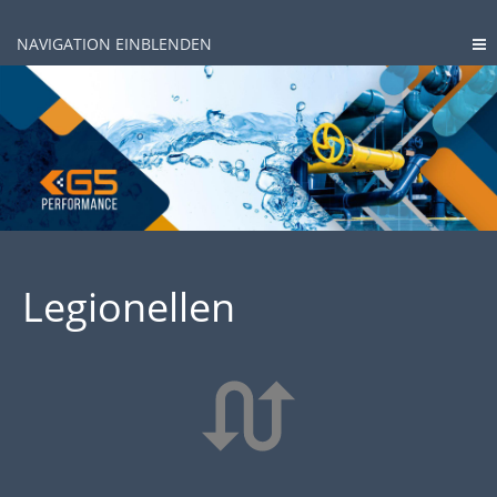
NAVIGATION EINBLENDEN
Legionellen